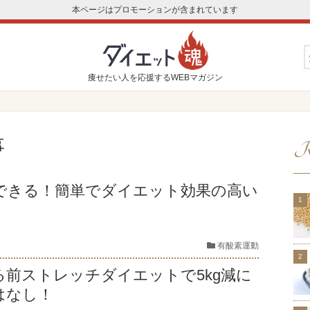
本ページはプロモーションが含まれています
痩せたい人を応援するWEBマガジン
事
R
できる！簡単でダイエット効果の高い
有酸素運動
る前ストレッチダイエットで5kg減に
はなし！