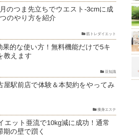
月のつま先立ちでウエスト-3cmに成
3つのやり方を紹介
筋トレダイエット
の効果的な使い方！無料機能だけで5キ
を教えます
豆知識
古屋駅前店で体験＆本契約をやってみ
痩身エステ
エット亜流で10kg減に成功！通常
滞期の壁で躓く