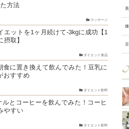
した方法
美
マッサージ
痩
エットを1ヶ月続けて-3kgに成功【1
安に摂取】
豆
ダイエット食品
朝食に置き換えて飲んでみた！豆乳に
N
がおすすめ
ダイエット飲料
ジナルとコーヒーを飲んでみた！コーヒ
みやすい
ダイエット飲料