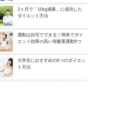
2ヶ月で「10kg減量」に成功した
ダイエット方法
運動は自宅でできる！簡単でダイ
エット効果の高い有酸素運動9つ
大学生におすすめの6つのダイエッ
ト方法