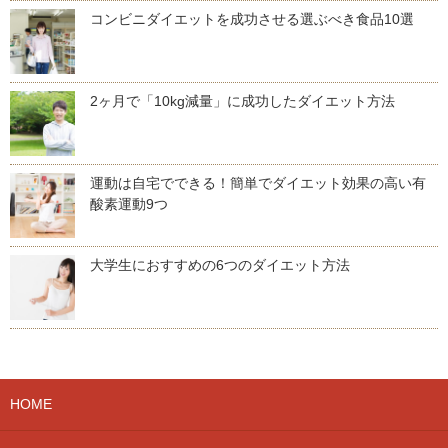
コンビニダイエットを成功させる選ぶべき食品10選
2ヶ月で「10kg減量」に成功したダイエット方法
運動は自宅でできる！簡単でダイエット効果の高い有
酸素運動9つ
大学生におすすめの6つのダイエット方法
HOME