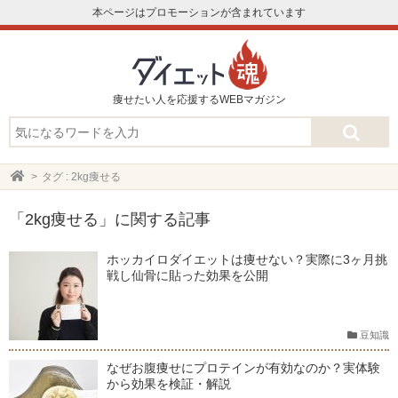
本ページはプロモーションが含まれています
痩せたい人を応援するWEBマガジン
タグ : 2kg痩せる
「2kg痩せる」に関する記事
ホッカイロダイエットは痩せない？実際に3ヶ月挑
戦し仙骨に貼った効果を公開
豆知識
なぜお腹痩せにプロテインが有効なのか？実体験
から効果を検証・解説