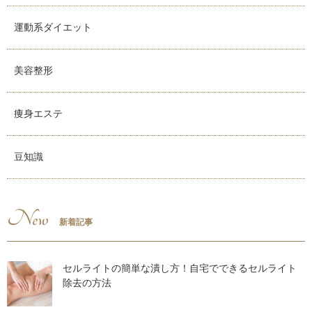
運動系ダイエット
美容整形
痩身エステ
豆知識
New
新着記事
セルライトの簡単な潰し方！自宅でできるセルライト
除去の方法