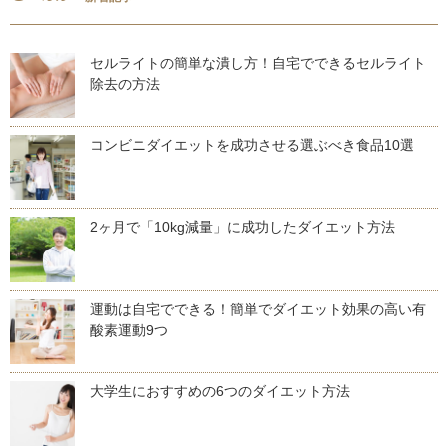
セルライトの簡単な潰し方！自宅でできるセルライト
除去の方法
コンビニダイエットを成功させる選ぶべき食品10選
2ヶ月で「10kg減量」に成功したダイエット方法
運動は自宅でできる！簡単でダイエット効果の高い有
酸素運動9つ
大学生におすすめの6つのダイエット方法