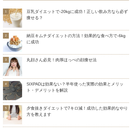
豆乳ダイエットで-20kgに成功！正しい飲み方なら必ず
痩せる？
納豆キムチダイエットの方法！効果的な食べ方で-6kg
に成功
丸顔さん必見！肉厚ほっぺの顔痩せ法
SIXPADは効果ない？半年使った実際の効果とメリッ
ト・デメリットを解説
夕食抜きダイエットで7キロ減！成功した効果的なやり
方を教えます