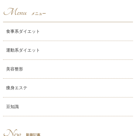
Menu
メニュー
食事系ダイエット
運動系ダイエット
美容整形
痩身エステ
豆知識
New
新着記事