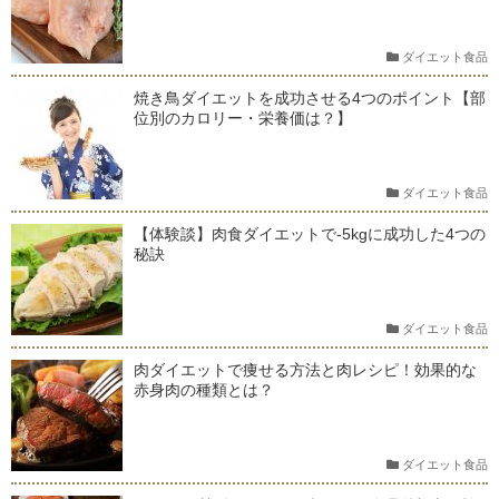
ダイエット食品
焼き鳥ダイエットを成功させる4つのポイント【部
位別のカロリー・栄養価は？】
ダイエット食品
【体験談】肉食ダイエットで-5kgに成功した4つの
秘訣
ダイエット食品
肉ダイエットで痩せる方法と肉レシピ！効果的な
赤身肉の種類とは？
ダイエット食品