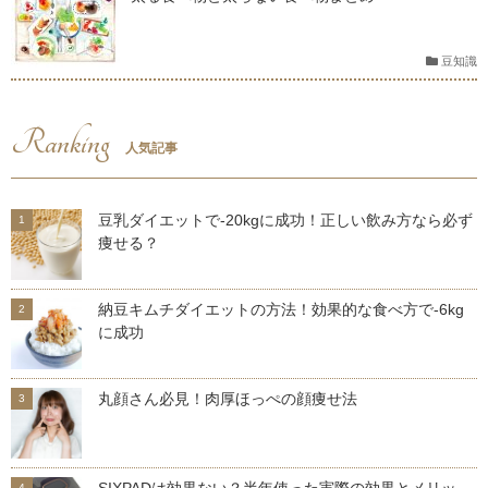
豆知識
Ranking
人気記事
豆乳ダイエットで-20kgに成功！正しい飲み方なら必ず
痩せる？
納豆キムチダイエットの方法！効果的な食べ方で-6kg
に成功
丸顔さん必見！肉厚ほっぺの顔痩せ法