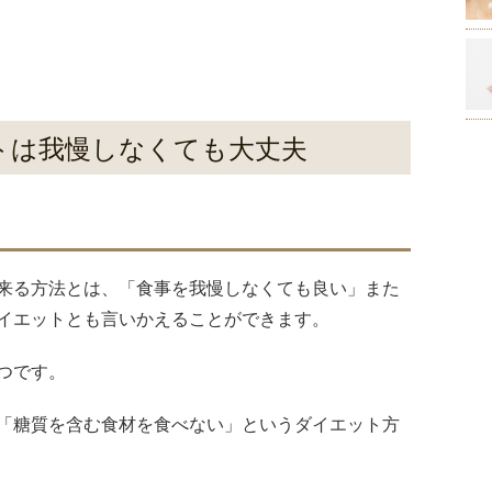
ットは我慢しなくても大丈夫
来る方法とは、「食事を我慢しなくても良い」また
イエットとも言いかえることができます。
つです。
「糖質を含む食材を食べない」というダイエット方