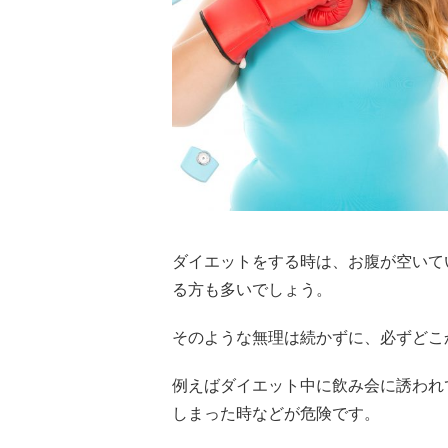
ダイエットをする時は、お腹が空いて
る方も多いでしょう。
そのような無理は続かずに、必ずどこ
例えばダイエット中に飲み会に誘われ
しまった時などが危険です。