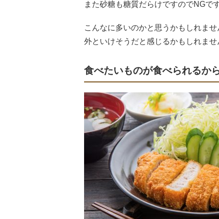
また砂糖も糖質だらけですのでNGで
こんなに多いのかと思うかもしれませ
外といけそうだと感じるかもしれませ
食べたいものが食べられるか