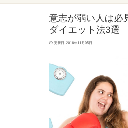
意志が弱い人は必
ダイエット法3選
更新日: 2018年11月05日