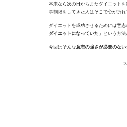
本来なら次の日からまたダイエットを
事制限をしてきた人はそこで心が折れ
ダイエットを成功させるためには意志
ダイエットになっていた
」という方法
今回はそんな
意志の強さが必要のない