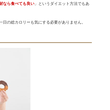
材なら食べても良い
」というダイエット方法でもあ
一日の総カロリーも気にする必要がありません。