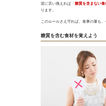
逆に言い換えれば「
糖質を含まない食
ります。
このルールさえ守れば、食事の量も、
糖質を含む食材を覚えよう