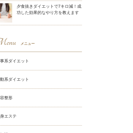
夕食抜きダイエットで7キロ減！成
功した効果的なやり方を教えます
enu
メニュー
事系ダイエット
動系ダイエット
容整形
身エステ