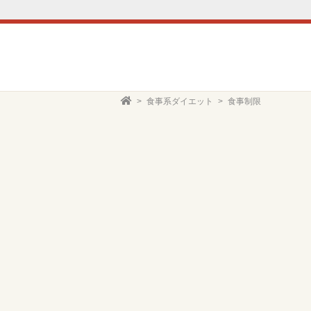
食事系ダイエット
食事制限