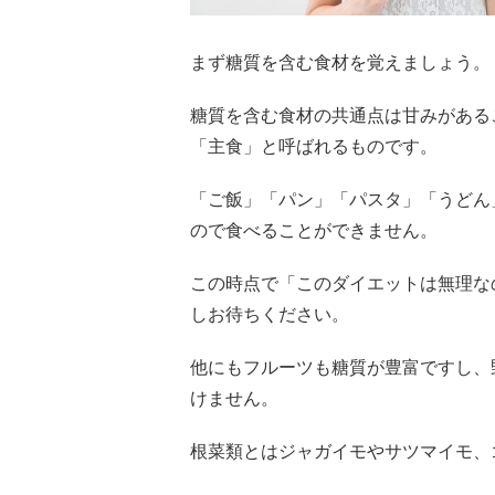
まず糖質を含む食材を覚えましょう。
糖質を含む食材の共通点は甘みがある
「主食」と呼ばれるものです。
「ご飯」「パン」「パスタ」「うどん
ので食べることができません。
この時点で「このダイエットは無理な
しお待ちください。
他にもフルーツも糖質が豊富ですし、
けません。
根菜類とはジャガイモやサツマイモ、