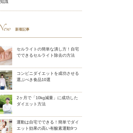
知識
ew
新着記事
セルライトの簡単な潰し方！自宅
でできるセルライト除去の方法
コンビニダイエットを成功させる
選ぶべき食品10選
2ヶ月で「10kg減量」に成功した
ダイエット方法
運動は自宅でできる！簡単でダイ
エット効果の高い有酸素運動9つ