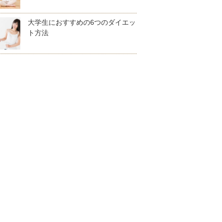
大学生におすすめの6つのダイエッ
ト方法