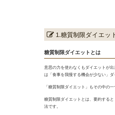
1.糖質制限ダイエ
糖質制限ダイエットとは
意思の力を使わなくもダイエットが出
は「食事を我慢する機会が少ない」ダ
「糖質制限ダイエット」もその中の一
糖質制限ダイエットとは、要約すると
法です。