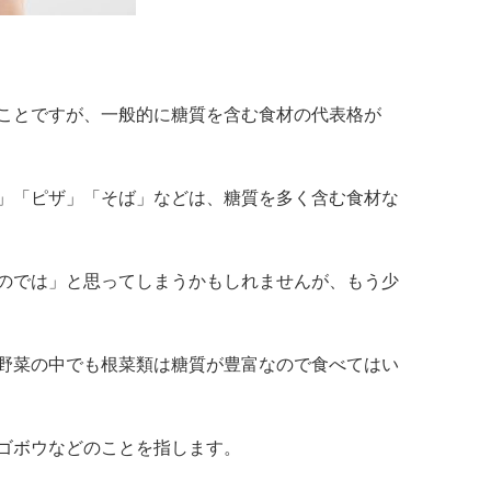
ことですが、一般的に糖質を含む食材の代表格が
」「ピザ」「そば」などは、糖質を多く含む食材な
のでは」と思ってしまうかもしれませんが、もう少
野菜の中でも根菜類は糖質が豊富なので食べてはい
ゴボウなどのことを指します。