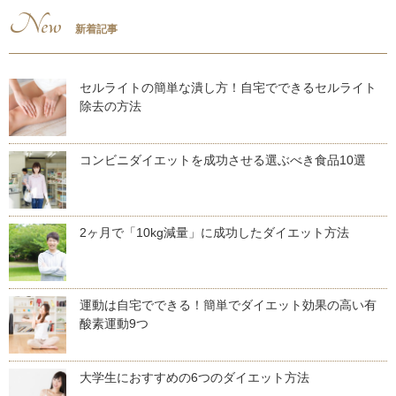
New
新着記事
セルライトの簡単な潰し方！自宅でできるセルライト
除去の方法
コンビニダイエットを成功させる選ぶべき食品10選
2ヶ月で「10kg減量」に成功したダイエット方法
運動は自宅でできる！簡単でダイエット効果の高い有
酸素運動9つ
大学生におすすめの6つのダイエット方法