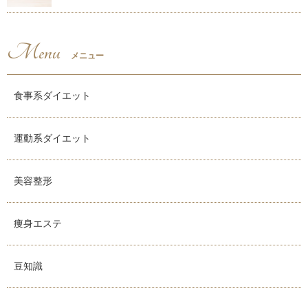
Menu
メニュー
食事系ダイエット
運動系ダイエット
美容整形
痩身エステ
豆知識