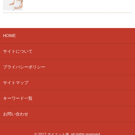
HOME
サイトについて
プライバシーポリシー
サイトマップ
キーワード一覧
お問い合わせ
© 2017 ダイエット魂, all rights reserved.