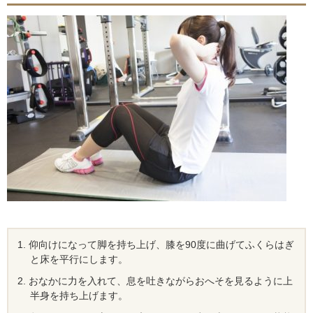
仰向けになって脚を持ち上げ、膝を90度に曲げてふくらはぎ
と床を平行にします。
おなかに力を入れて、息を吐きながらおへそを見るように上
半身を持ち上げます。