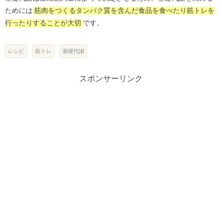
ためには
筋肉をつくるタンパク質を含んだ食品を食べたり筋トレを
行ったりすることが大切
です。
レシピ
筋トレ
基礎代謝
スポンサーリンク