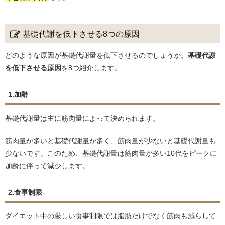
基礎代謝を低下させる8つの原因
どのような原因が基礎代謝量を低下させるのでしょうか。
基礎代謝
を低下させる原因
を8つ紹介します。
1.加齢
基礎代謝量は主に筋肉量によって決められます。
筋肉量が多いと基礎代謝量が多く、筋肉量が少ないと基礎代謝量も
少ないです。このため、基礎代謝量は筋肉量が多い10代をピークに
加齢に伴って減少します。
2.食事制限
ダイエット中の厳しい食事制限では脂肪だけでなく筋肉も減らして