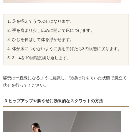
足を揃えてうつぶせになります。
手を肩より少し広めに開いて床につけます。
ひじを伸ばして体を浮かせます。
体が床につかないように腕を曲げたら3の状態に戻ります。
3～4を10回程度繰り返します。
姿勢は一直線になるように意識し、視線は前を向いた状態で腕立て
伏せを行ってください。
3.ヒップアップや脚やせに効果的なスクワットの方法