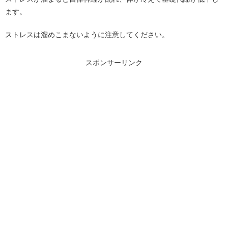
ます。
ストレスは溜めこまないように注意してください。
スポンサーリンク