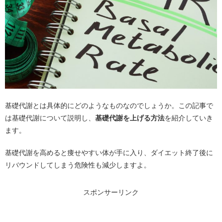
基礎代謝とは具体的にどのようなものなのでしょうか。この記事で
は基礎代謝について説明し、
基礎代謝を上げる方法
を紹介していき
ます。
基礎代謝を高めると痩せやすい体が手に入り、ダイエット終了後に
リバウンドしてしまう危険性も減少しますよ。
スポンサーリンク