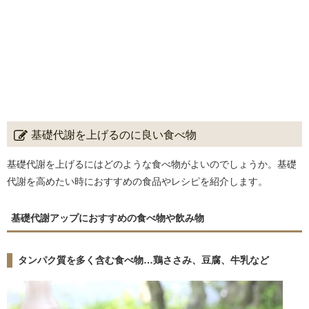
基礎代謝を上げるのに良い食べ物
基礎代謝を上げるにはどのような食べ物がよいのでしょうか。基礎
代謝を高めたい時におすすめの食品やレシピを紹介します。
基礎代謝アップにおすすめの食べ物や飲み物
タンパク質を多く含む食べ物…鶏ささみ、豆腐、牛乳など