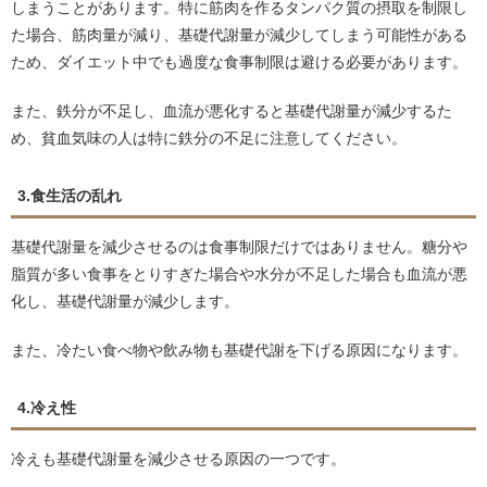
しまうことがあります。特に筋肉を作るタンパク質の摂取を制限し
た場合、筋肉量が減り、基礎代謝量が減少してしまう可能性がある
ため、ダイエット中でも過度な食事制限は避ける必要があります。
また、鉄分が不足し、血流が悪化すると基礎代謝量が減少するた
め、貧血気味の人は特に鉄分の不足に注意してください。
3.食生活の乱れ
基礎代謝量を減少させるのは食事制限だけではありません。糖分や
脂質が多い食事をとりすぎた場合や水分が不足した場合も血流が悪
化し、基礎代謝量が減少します。
また、冷たい食べ物や飲み物も基礎代謝を下げる原因になります。
4.冷え性
冷えも基礎代謝量を減少させる原因の一つです。