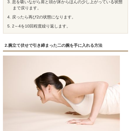
息を吸いながら肩と頭が床からほんの少し上がっている状態
まで戻ります。
戻ったら再び2の状態になります。
2～4を10回程度繰り返します。
2.腕立て伏せで引き締まった二の腕を手に入れる方法