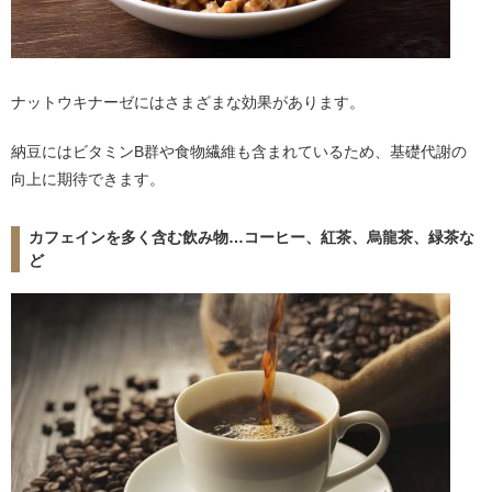
ナットウキナーゼにはさまざまな効果があります。
納豆にはビタミンB群や食物繊維も含まれているため、基礎代謝の
向上に期待できます。
カフェインを多く含む飲み物…コーヒー、紅茶、烏龍茶、緑茶な
ど