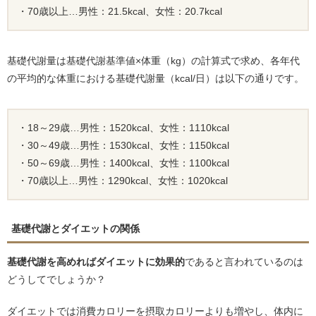
・70歳以上…男性：21.5kcal、女性：20.7kcal
基礎代謝量は基礎代謝基準値×体重（kg）の計算式で求め、各年代
の平均的な体重における基礎代謝量（kcal/日）は以下の通りです。
・18～29歳…男性：1520kcal、女性：1110kcal
・30～49歳…男性：1530kcal、女性：1150kcal
・50～69歳…男性：1400kcal、女性：1100kcal
・70歳以上…男性：1290kcal、女性：1020kcal
基礎代謝とダイエットの関係
基礎代謝を高めればダイエットに効果的
であると言われているのは
どうしてでしょうか？
ダイエットでは消費カロリーを摂取カロリーよりも増やし、体内に