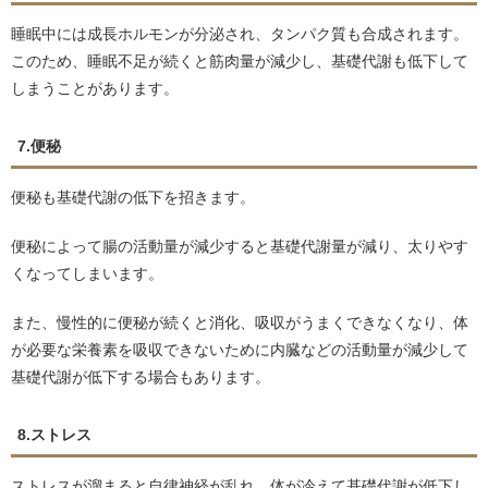
睡眠中には成長ホルモンが分泌され、タンパク質も合成されます。
このため、睡眠不足が続くと筋肉量が減少し、基礎代謝も低下して
しまうことがあります。
7.便秘
便秘も基礎代謝の低下を招きます。
便秘によって腸の活動量が減少すると基礎代謝量が減り、太りやす
くなってしまいます。
また、慢性的に便秘が続くと消化、吸収がうまくできなくなり、体
が必要な栄養素を吸収できないために内臓などの活動量が減少して
基礎代謝が低下する場合もあります。
8.ストレス
ストレスが溜まると自律神経が乱れ、体が冷えて基礎代謝が低下し