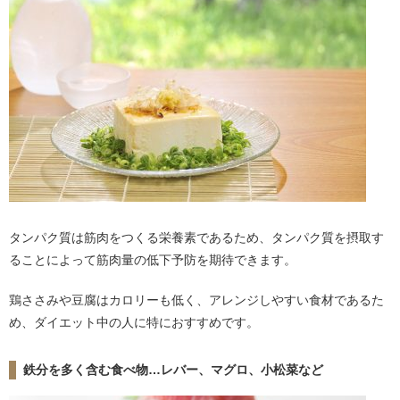
タンパク質は筋肉をつくる栄養素であるため、タンパク質を摂取す
ることによって筋肉量の低下予防を期待できます。
鶏ささみや豆腐はカロリーも低く、アレンジしやすい食材であるた
め、ダイエット中の人に特におすすめです。
鉄分を多く含む食べ物…レバー、マグロ、小松菜など