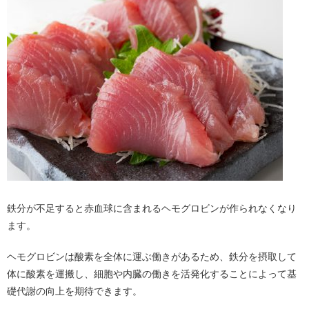
鉄分が不足すると赤血球に含まれるヘモグロビンが作られなくなり
ます。
ヘモグロビンは酸素を全体に運ぶ働きがあるため、鉄分を摂取して
体に酸素を運搬し、細胞や内臓の働きを活発化することによって基
礎代謝の向上を期待できます。