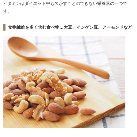
ビタミンはダイエット中も欠かすことのできない栄養素の一つで
す。
食物繊維を多く含む食べ物…大豆、インゲン豆、アーモンドなど