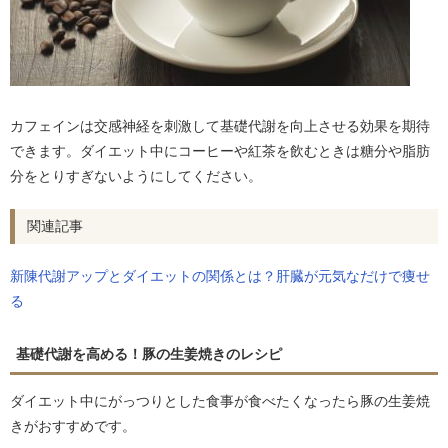
カフェインは交感神経を刺激して基礎代謝を向上させる効果を期待
できます。ダイエット中にコーヒーや紅茶を飲むときは糖分や脂肪
分をとりすぎないようにしてください。
関連記事
新陳代謝アップとダイエットの関係とは？肝臓が元気なだけで痩せ
る
基礎代謝を高める！豚の生姜焼きのレシピ
ダイエット中にがっつりとした食事が食べたくなったら豚の生姜焼
きがおすすめです。