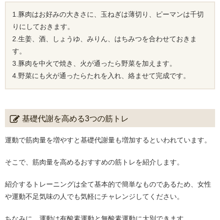
1.豚肉はお好みの大きさに、玉ねぎは薄切り、ピーマンは千切
りにしておきます。
2.生姜、酒、しょうゆ、みりん、はちみつを合わせておきま
す。
3.豚肉を中火で焼き、火が通ったら野菜を加えます。
4.野菜にも火が通ったらたれを入れ、絡ませて完成です。
基礎代謝を高める3つの筋トレ
運動で筋肉量を増やすと基礎代謝量も増加するといわれています。
そこで、筋肉量を高めるおすすめの筋トレを紹介します。
紹介するトレーニングは全て基本的で簡単なものであるため、女性
や運動不足気味の人でも気軽にチャレンジしてください。
ちなみに、運動は有酸素運動と無酸素運動に大別できます。