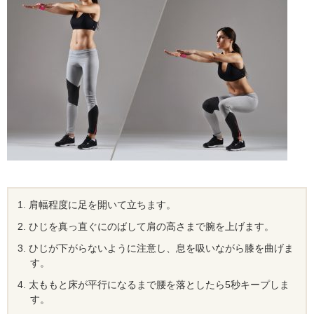
肩幅程度に足を開いて立ちます。
ひじを真っ直ぐにのばして肩の高さまで腕を上げます。
ひじが下がらないように注意し、息を吸いながら膝を曲げま
す。
太ももと床が平行になるまで腰を落としたら5秒キープしま
す。