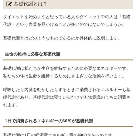
基礎代謝とは？
ダイエットを始めようと思っている人やダイエット中の人は「基礎
代謝」という言葉を見かけることが多いのではないでしょうか。
基礎代謝とはどのようなものであるのか具体的に説明します。
生命の維持に必要な基礎代謝
基礎代謝は私たちが生命を維持するために必要なエネルギーです。
私たちの体は生命を維持するためにさまざまな活動を行います。
呼吸したり内臓を動かしたりするときに消費されるエネルギーも基
礎代謝であり、基礎代謝は寝ているだけでも無意識のうちに消費さ
れます。
1日で消費されるエネルギーの60％が基礎代謝
基礎代謝は1日の総消費エネルギー量の約60％を占めます。