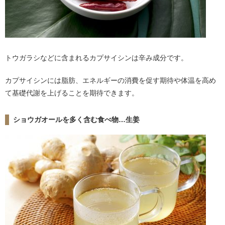
トウガラシなどに含まれるカプサイシンは辛み成分です。
カプサイシンには脂肪、エネルギーの消費を促す期待や体温を高め
て基礎代謝を上げることを期待できます。
ショウガオールを多く含む食べ物…生姜