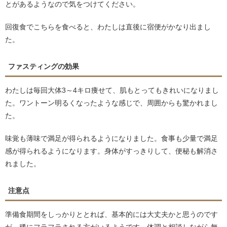
とがあるようなので気をつけてください。
回復食でこちらを食べると、わたしは直後に宿便がかなり出まし
た。
ファスティングの効果
わたしは毎回大体3～4キロ痩せて、肌もとってもきれいになりまし
た。ワントーン明るくなったような感じで、周囲からも驚かれまし
た。
味覚も薄味で満足が得られるようになりました。食事も少量で満足
感が得られるようになります。身体がすっきりして、便秘も解消さ
れました。
注意点
準備食期間をしっかりととれば、基本的には大丈夫かと思うのです