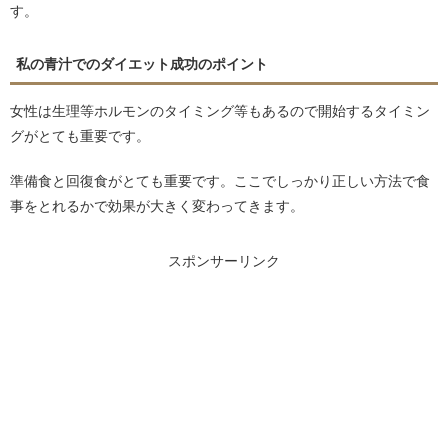
す。
私の青汁でのダイエット成功のポイント
女性は生理等ホルモンのタイミング等もあるので開始するタイミン
グがとても重要です。
準備食と回復食がとても重要です。ここでしっかり正しい方法で食
事をとれるかで効果が大きく変わってきます。
スポンサーリンク