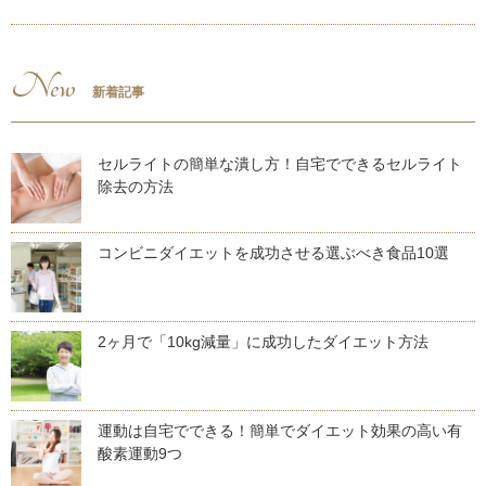
New
新着記事
セルライトの簡単な潰し方！自宅でできるセルライト
除去の方法
コンビニダイエットを成功させる選ぶべき食品10選
2ヶ月で「10kg減量」に成功したダイエット方法
運動は自宅でできる！簡単でダイエット効果の高い有
酸素運動9つ