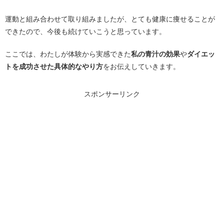
運動と組み合わせて取り組みましたが、とても健康に痩せることが
できたので、今後も続けていこうと思っています。
ここでは、わたしが体験から実感できた
私の青汁の効果
や
ダイエッ
トを成功させた具体的なやり方
をお伝えしていきます。
スポンサーリンク