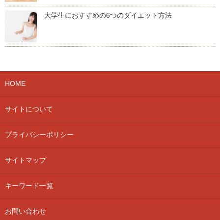
大学生におすすめの6つのダイエット方法
HOME
サイトについて
プライバシーポリシー
サイトマップ
キーワード一覧
お問い合わせ