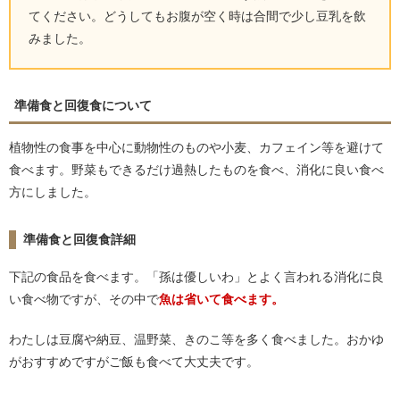
てください。どうしてもお腹が空く時は合間で少し豆乳を飲
みました。
準備食と回復食について
植物性の食事を中心に動物性のものや小麦、カフェイン等を避けて
食べます。野菜もできるだけ過熱したものを食べ、消化に良い食べ
方にしました。
準備食と回復食詳細
下記の食品を食べます。「孫は優しいわ」とよく言われる消化に良
い食べ物ですが、その中で
魚は省いて食べます。
わたしは豆腐や納豆、温野菜、きのこ等を多く食べました。おかゆ
がおすすめですがご飯も食べて大丈夫です。