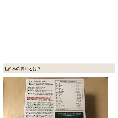
私の青汁とは？