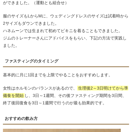
ができました。（運動とも組合せ）
服のサイズもLからMに、ウェディングドレスのサイズは試着時から
2サイズもダウンできました。
ハネムーンでは生まれて初めてビキニを着ることもできました。
ジムのトレーナーさんにアドバイスをもらい、下記の方法で実践し
ました。
ファスティングのタイミング
基本的に月に1回までを上限でやることをおすすめします。
女性はホルモンのバランスがあるので、
生理後2～3日明けてから準
備食を開始
し、3日～1週間、その後ファスティング期間を3日間、
終了後回復食を3日～1週間で行うのが最も効果的です。
おすすめの飲み方