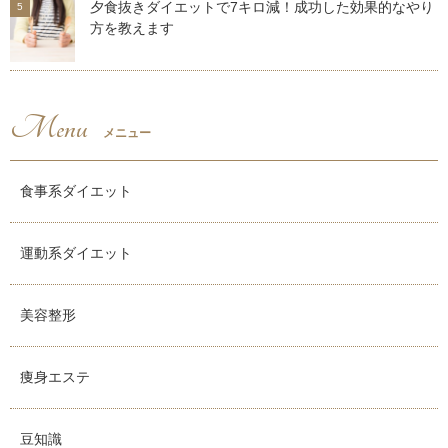
夕食抜きダイエットで7キロ減！成功した効果的なやり
方を教えます
Menu
メニュー
食事系ダイエット
運動系ダイエット
美容整形
痩身エステ
豆知識