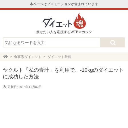
本ページはプロモーションが含まれています
痩せたい人を応援するWEBマガジン
食事系ダイエット
ダイエット飲料
ヤクルト「私の青汁」を利用で、-10kgのダイエット
に成功した方法
更新日: 2018年11月02日