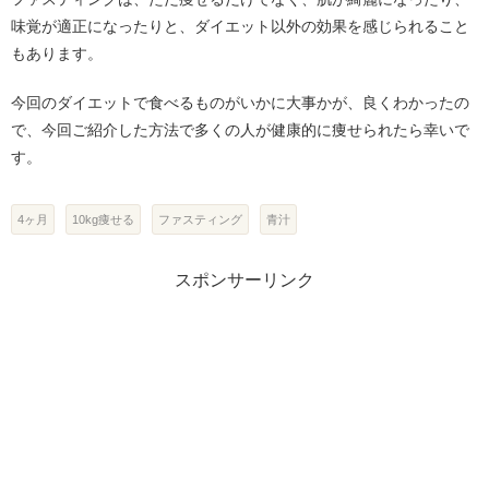
味覚が適正になったりと、ダイエット以外の効果を感じられること
もあります。
今回のダイエットで食べるものがいかに大事かが、良くわかったの
で、今回ご紹介した方法で多くの人が健康的に痩せられたら幸いで
す。
4ヶ月
10kg痩せる
ファスティング
青汁
スポンサーリンク