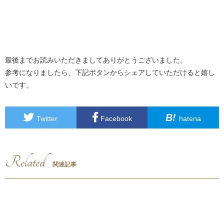
最後までお読みいただきましてありがとうございました。
参考になりましたら、下記ボタンからシェアしていただけると嬉し
いです。
B!
Twitter
Facebook
hatena
Related
関連記事