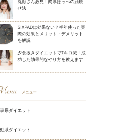
丸顔さん必見！肉厚ほっぺの顔痩
せ法
SIXPADは効果ない？半年使った実
際の効果とメリット・デメリット
を解説
夕食抜きダイエットで7キロ減！成
功した効果的なやり方を教えます
enu
メニュー
事系ダイエット
動系ダイエット