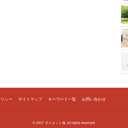
ポリシー
サイトマップ
キーワード一覧
お問い合わせ
© 2017 ダイエット魂, all rights reserved.