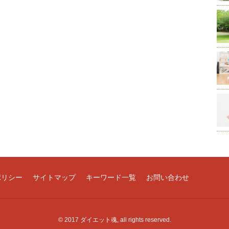
ポリシー
サイトマップ
キーワード一覧
お問い合わせ
© 2017 ダイエット魂, all rights reserved.