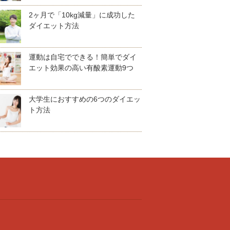
2ヶ月で「10kg減量」に成功した
ダイエット方法
運動は自宅でできる！簡単でダイ
エット効果の高い有酸素運動9つ
大学生におすすめの6つのダイエッ
ト方法