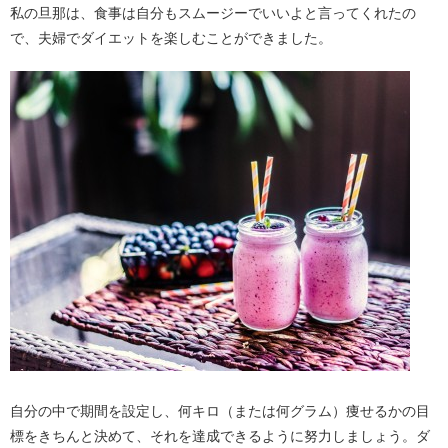
私の旦那は、食事は自分もスムージーでいいよと言ってくれたの
で、夫婦でダイエットを楽しむことができました。
自分の中で期間を設定し、何キロ（または何グラム）痩せるかの目
標をきちんと決めて、それを達成できるように努力しましょう。ダ