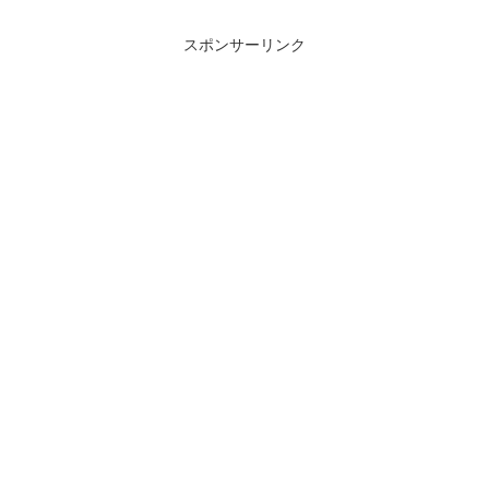
スポンサーリンク