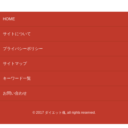
HOME
サイトについて
プライバシーポリシー
サイトマップ
キーワード一覧
お問い合わせ
© 2017 ダイエット魂, all rights reserved.