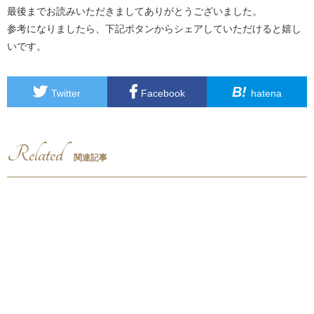
最後までお読みいただきましてありがとうございました。
参考になりましたら、下記ボタンからシェアしていただけると嬉し
いです。
B!
Twitter
Facebook
hatena
Related
関連記事