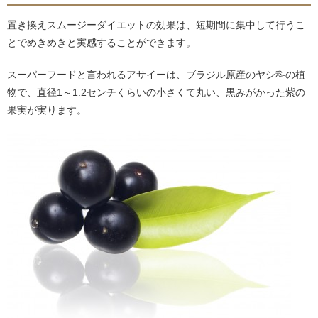
置き換えスムージーダイエットの効果は、短期間に集中して行うこ
とでめきめきと実感することができます。
スーパーフードと言われるアサイーは、ブラジル原産のヤシ科の植
物で、直径1～1.2センチくらいの小さくて丸い、黒みがかった紫の
果実が実ります。