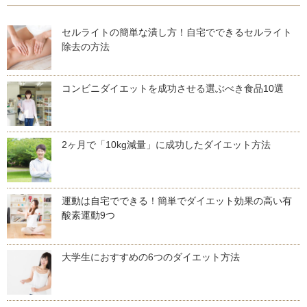
セルライトの簡単な潰し方！自宅でできるセルライト
除去の方法
コンビニダイエットを成功させる選ぶべき食品10選
2ヶ月で「10kg減量」に成功したダイエット方法
運動は自宅でできる！簡単でダイエット効果の高い有
酸素運動9つ
大学生におすすめの6つのダイエット方法