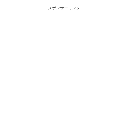
スポンサーリンク