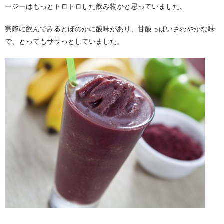
ージーはもっとトロトロした飲み物かと思っていました。
実際に飲んでみるとほのかに酸味があり、甘酸っぱいさわやかな味
で、とってもサラっとしていました。