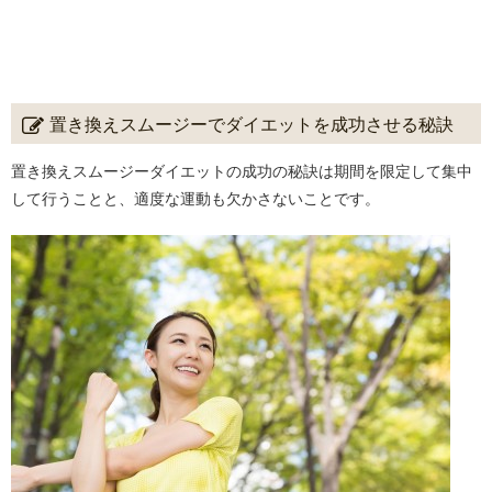
置き換えスムージーでダイエットを成功させる秘訣
置き換えスムージーダイエットの成功の秘訣は期間を限定して集中
して行うことと、適度な運動も欠かさないことです。