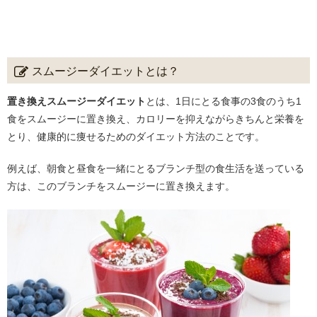
スムージーダイエットとは？
置き換えスムージーダイエット
とは、1日にとる食事の3食のうち1
食をスムージーに置き換え、カロリーを抑えながらきちんと栄養を
とり、健康的に痩せるためのダイエット方法のことです。
例えば、朝食と昼食を一緒にとるブランチ型の食生活を送っている
方は、このブランチをスムージーに置き換えます。