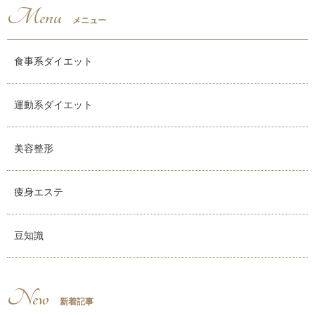
Menu
メニュー
食事系ダイエット
運動系ダイエット
美容整形
痩身エステ
豆知識
New
新着記事