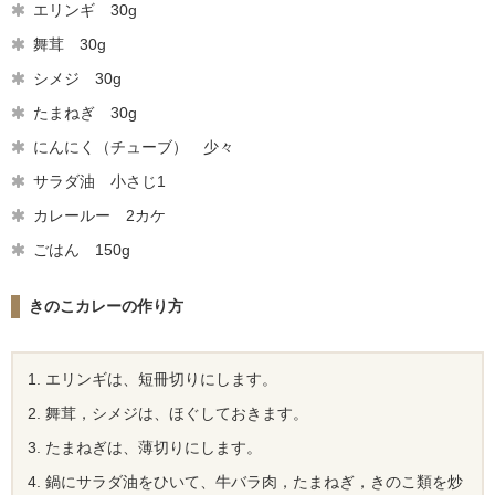
エリンギ 30g
舞茸 30g
シメジ 30g
たまねぎ 30g
にんにく（チューブ） 少々
サラダ油 小さじ1
カレールー 2カケ
ごはん 150g
きのこカレーの作り方
エリンギは、短冊切りにします。
舞茸，シメジは、ほぐしておきます。
たまねぎは、薄切りにします。
鍋にサラダ油をひいて、牛バラ肉，たまねぎ，きのこ類を炒