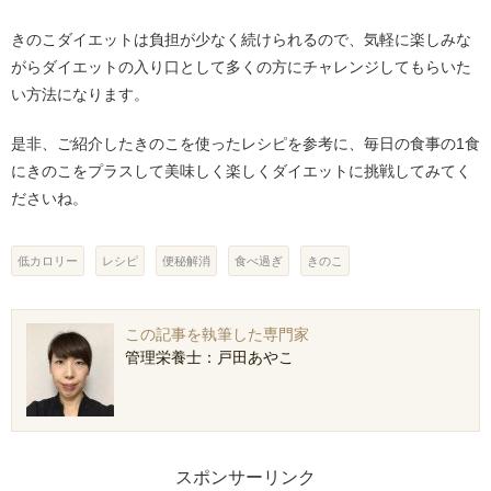
きのこダイエットは負担が少なく続けられるので、気軽に楽しみな
がらダイエットの入り口として多くの方にチャレンジしてもらいた
い方法になります。
是非、ご紹介したきのこを使ったレシピを参考に、毎日の食事の1食
にきのこをプラスして美味しく楽しくダイエットに挑戦してみてく
ださいね。
低カロリー
レシピ
便秘解消
食べ過ぎ
きのこ
この記事を執筆した専門家
管理栄養士：戸田あやこ
スポンサーリンク