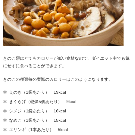
きのこ類はとてもカロリーが低い食材なので、ダイエット中でも気
にせずに食べることができます。
きのこの種類毎の実際のカロリーはこのようになります。
えのき（1袋あたり） 19kcal
きくらげ（乾燥5個あたり） 9kcal
シメジ（1袋あたり） 16kcal
なめこ（1袋あたり） 15kcal
エリンギ（1本あたり） 5kcal