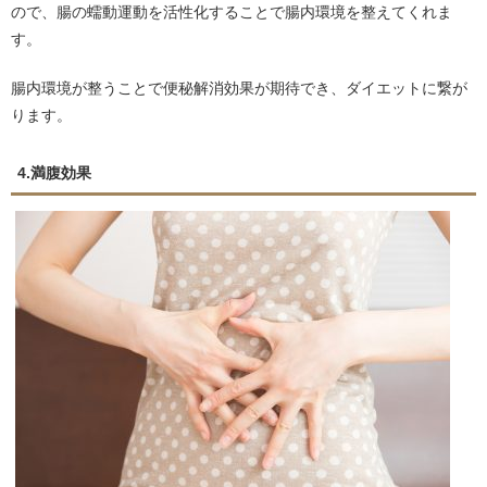
ので、腸の蠕動運動を活性化することで腸内環境を整えてくれま
す。
腸内環境が整うことで便秘解消効果が期待でき、ダイエットに繋が
ります。
4.満腹効果