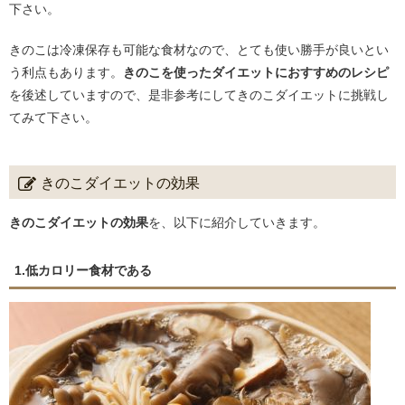
下さい。
きのこは冷凍保存も可能な食材なので、とても使い勝手が良いとい
う利点もあります。
きのこを使ったダイエットにおすすめのレシピ
を後述していますので、是非参考にしてきのこダイエットに挑戦し
てみて下さい。
きのこダイエットの効果
きのこダイエットの効果
を、以下に紹介していきます。
1.低カロリー食材である