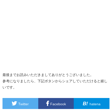
最後までお読みいただきましてありがとうございました。
参考になりましたら、下記ボタンからシェアしていただけると嬉し
いです。
B!
Twitter
Facebook
hatena