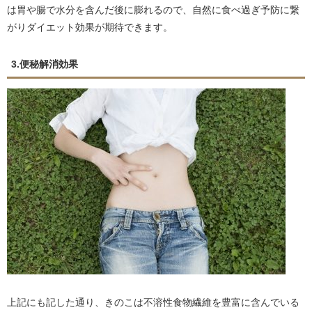
は胃や腸で水分を含んだ後に膨れるので、自然に食べ過ぎ予防に繋
がりダイエット効果が期待できます。
3.便秘解消効果
上記にも記した通り、きのこは不溶性食物繊維を豊富に含んでいる