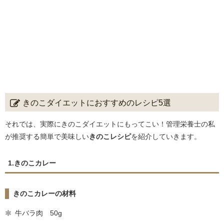
きのこダイエットにおすすめのレシピ5選
それでは、実際にきのこダイエットにもってこい！管理栄養士の私
が推奨する簡単で美味しい
きのこレシピ
を紹介していきます。
1.きのこカレー
きのこカレーの材料
牛バラ肉 50g