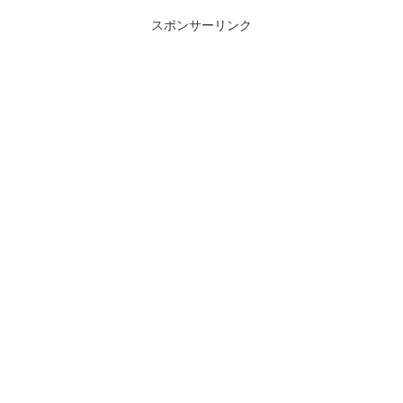
スポンサーリンク