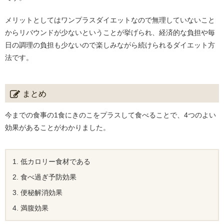
メリットとしてはワンプラスダイエットなので無理していないこと
からリバウンドが少ないということが挙げられ、経済的な負担や毎
日の調理の負担も少ないので楽しみながら続けられるダイエット方
法です。
まとめ
今までの食事の1食にきのこをプラスして食べることで、4つのよい
効果があることがわかりました。
低カロリー食材である
食べ過ぎ予防効果
便秘解消効果
満腹効果