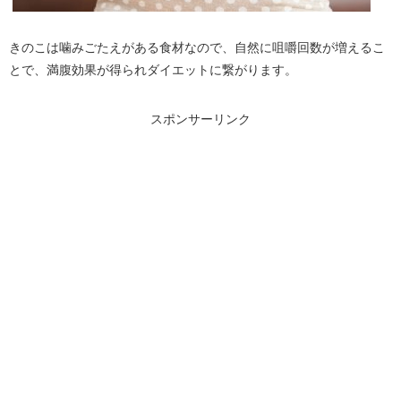
きのこは噛みごたえがある食材なので、自然に咀嚼回数が増えるこ
とで、満腹効果が得られダイエットに繋がります。
スポンサーリンク