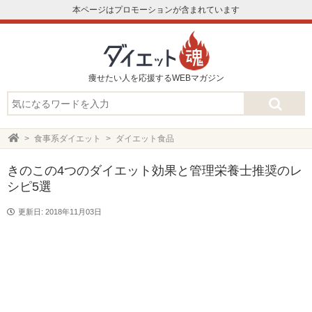
本ページはプロモーションが含まれています
痩せたい人を応援するWEBマガジン
食事系ダイエット
ダイエット食品
きのこの4つのダイエット効果と管理栄養士推奨のレ
シピ5選
更新日: 2018年11月03日