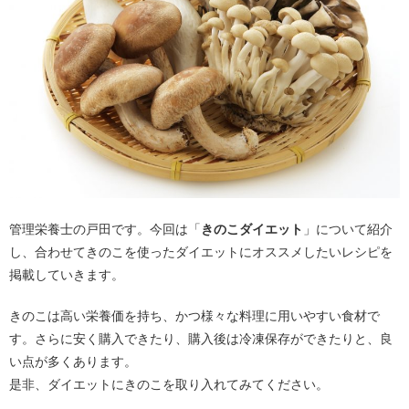
管理栄養士の戸田です。今回は「
きのこダイエット
」について紹介
し、合わせてきのこを使ったダイエットにオススメしたいレシピを
掲載していきます。
きのこは高い栄養価を持ち、かつ様々な料理に用いやすい食材で
す。さらに安く購入できたり、購入後は冷凍保存ができたりと、良
い点が多くあります。
是非、ダイエットにきのこを取り入れてみてください。