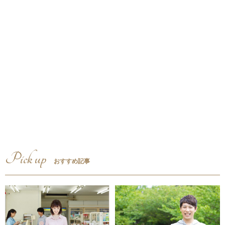
Pick up
おすすめ記事