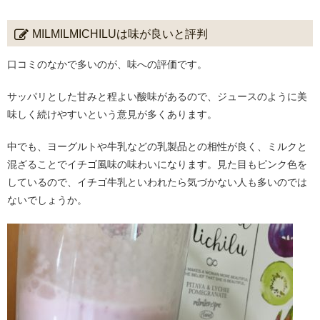
MILMILMICHILUは味が良いと評判
口コミのなかで多いのが、味への評価です。
サッパリとした甘みと程よい酸味があるので、ジュースのように美
味しく続けやすいという意見が多くあります。
中でも、ヨーグルトや牛乳などの乳製品との相性が良く、ミルクと
混ざることでイチゴ風味の味わいになります。見た目もピンク色を
しているので、イチゴ牛乳といわれたら気づかない人も多いのでは
ないでしょうか。