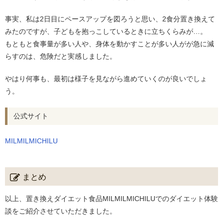
事実、私は2日目にペースアップを図ろうと思い、2食分置き換えて
みたのですが、子どもを抱っこしているときに立ちくらみが…。
もともと食事量が多い人や、身体を動かすことが多い人がが急に減
らすのは、危険だと実感しました。
やはり何事も、最初は様子を見ながら進めていくのが良いでしょ
う。
公式サイト
MILMILMICHILU
まとめ
以上、置き換えダイエット食品MILMILMICHILUでのダイエット体験
談をご紹介させていただきました。