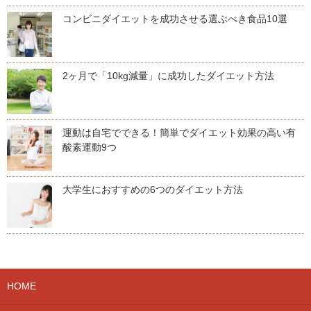
コンビニダイエットを成功させる選ぶべき食品10選
2ヶ月で「10kg減量」に成功したダイエット方法
運動は自宅でできる！簡単でダイエット効果の高い有
酸素運動9つ
大学生におすすめの6つのダイエット方法
HOME