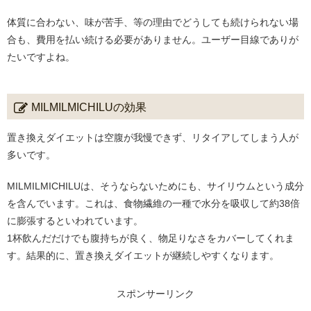
体質に合わない、味が苦手、等の理由でどうしても続けられない場
合も、費用を払い続ける必要がありません。ユーザー目線でありが
たいですよね。
MILMILMICHILUの効果
置き換えダイエットは空腹が我慢できず、リタイアしてしまう人が
多いです。
MILMILMICHILUは、そうならないためにも、サイリウムという成分
を含んでいます。これは、食物繊維の一種で水分を吸収して約38倍
に膨張するといわれています。
1杯飲んだだけでも腹持ちが良く、物足りなさをカバーしてくれま
す。結果的に、置き換えダイエットが継続しやすくなります。
スポンサーリンク