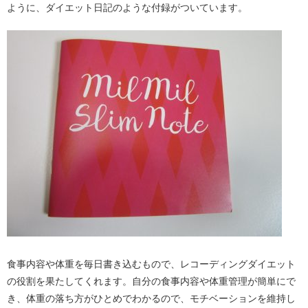
ように、ダイエット日記のような付録がついています。
食事内容や体重を毎日書き込むもので、レコーディングダイエット
の役割を果たしてくれます。自分の食事内容や体重管理が簡単にで
き、体重の落ち方がひとめでわかるので、モチベーションを維持し