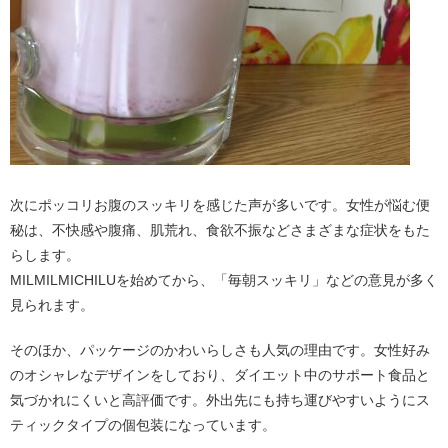
次にポッコリお腹のスッキリを感じた声が多いです。女性が悩む便
秘は、不快感や腹痛、肌荒れ、食欲不振などさまざまな症状をもた
らします。
MILMILMICHILUを始めてから、「毎朝スッキリ」などの意見が多く
見られます。
そのほか、パッケージのかわいらしさも人気の理由です。女性好み
のオシャレなデザインをしており、ダイエット中のサポート食品と
気づかれにくいと高評価です。外出先にも持ち運びやすいようにス
ティックタイプの個包装になっています。