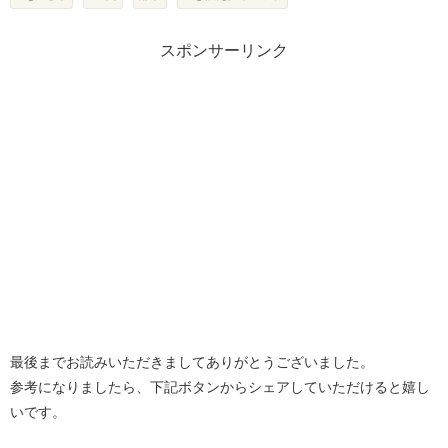
スポンサーリンク
最後までお読みいただきましてありがとうございました。
参考になりましたら、下記ボタンからシェアしていただけると嬉し
いです。