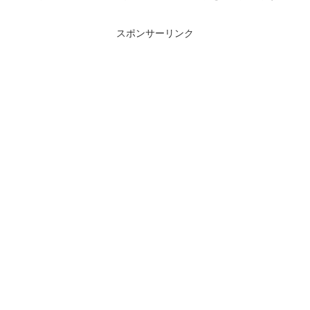
スポンサーリンク