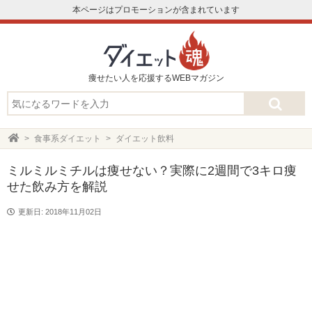
本ページはプロモーションが含まれています
痩せたい人を応援するWEBマガジン
食事系ダイエット
ダイエット飲料
ミルミルミチルは痩せない？実際に2週間で3キロ痩
せた飲み方を解説
更新日: 2018年11月02日