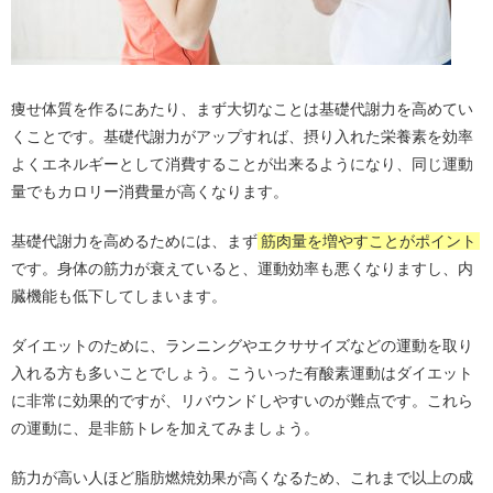
痩せ体質を作るにあたり、まず大切なことは基礎代謝力を高めてい
くことです。基礎代謝力がアップすれば、摂り入れた栄養素を効率
よくエネルギーとして消費することが出来るようになり、同じ運動
量でもカロリー消費量が高くなります。
基礎代謝力を高めるためには、まず
筋肉量を増やすことがポイント
です。身体の筋力が衰えていると、運動効率も悪くなりますし、内
臓機能も低下してしまいます。
ダイエットのために、ランニングやエクササイズなどの運動を取り
入れる方も多いことでしょう。こういった有酸素運動はダイエット
に非常に効果的ですが、リバウンドしやすいのが難点です。これら
の運動に、是非筋トレを加えてみましょう。
筋力が高い人ほど脂肪燃焼効果が高くなるため、これまで以上の成