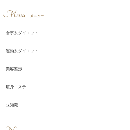
Menu
メニュー
食事系ダイエット
運動系ダイエット
美容整形
痩身エステ
豆知識