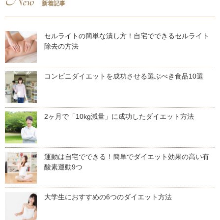
New
新着記事
セルライトの簡単な潰し方！自宅でできるセルライト
除去の方法
コンビニダイエットを成功させる選ぶべき食品10選
2ヶ月で「10kg減量」に成功したダイエット方法
運動は自宅でできる！簡単でダイエット効果の高い有
酸素運動9つ
大学生におすすめの6つのダイエット方法