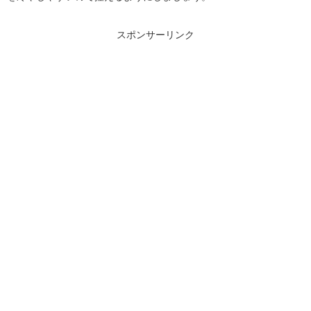
スポンサーリンク