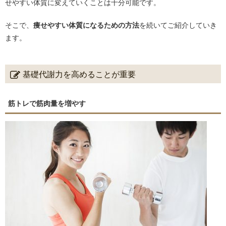
せやすい体質に変えていくことは十分可能です。
そこで、
痩せやすい体質になるための方法
を続いてご紹介していき
ます。
基礎代謝力を高めることが重要
筋トレで筋肉量を増やす