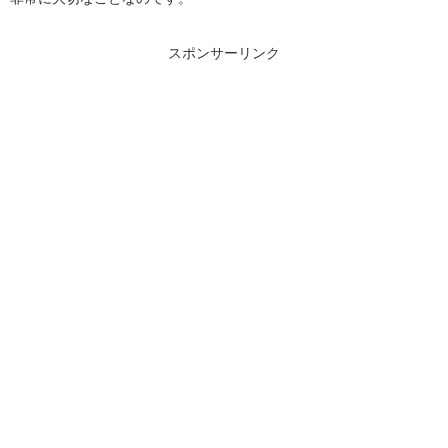
スポンサーリンク