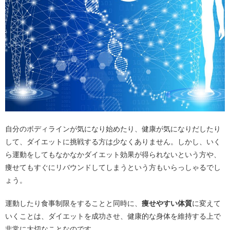
自分のボディラインが気になり始めたり、健康が気になりだしたり
して、ダイエットに挑戦する方は少なくありません。しかし、いく
ら運動をしてもなかなかダイエット効果が得られないという方や、
痩せてもすぐにリバウンドしてしまうという方もいらっしゃるでし
ょう。
運動したり食事制限をすることと同時に、
痩せやすい体質
に変えて
いくことは、ダイエットを成功させ、健康的な身体を維持する上で
非常に大切なことなのです。