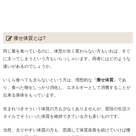
痩せ体質とは?
同じ量を食べているのに、体型が全く変わらない方もいれば、すぐ
に太ってしまうという方もいらっしゃいます。両者にはどのような
違いがあるのでしょうか。
いくら食べても太らないという方は、理想的な『
痩せ体質
』であ
り、食べた物をしっかり消化し、エネルギーとして消費することが
出来る身体をもっています。
生まれつきそういう体質の方も少なくありませんが、普段の生活ス
タイルでそういった体質を維持できている方も多いものです。
当然、太りやすい体質の方も、意識して体質改善を続けていけば痩