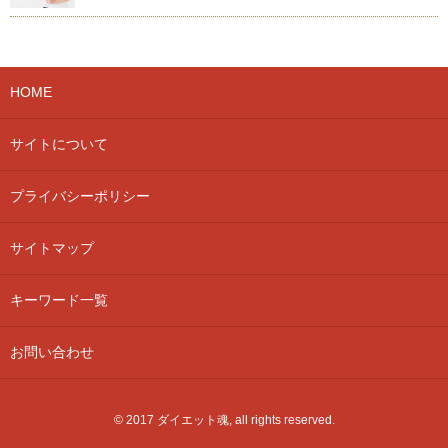
HOME
サイトについて
プライバシーポリシー
サイトマップ
キーワード一覧
お問い合わせ
© 2017 ダイエット魂, all rights reserved.