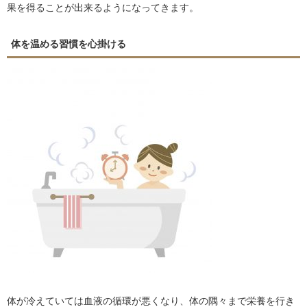
果を得ることが出来るようになってきます。
体を温める習慣を心掛ける
体が冷えていては血液の循環が悪くなり、体の隅々まで栄養を行き