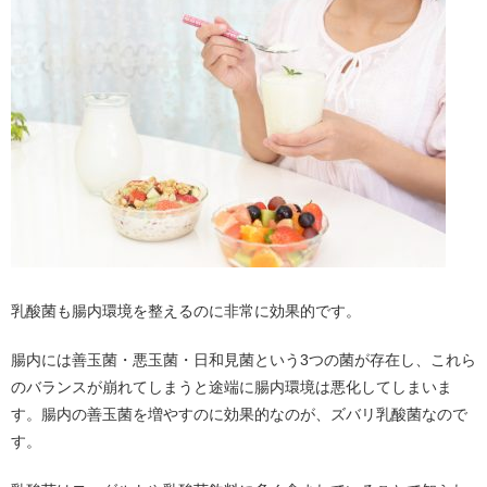
乳酸菌も腸内環境を整えるのに非常に効果的です。
腸内には善玉菌・悪玉菌・日和見菌という3つの菌が存在し、これら
のバランスが崩れてしまうと途端に腸内環境は悪化してしまいま
す。腸内の善玉菌を増やすのに効果的なのが、ズバリ乳酸菌なので
す。