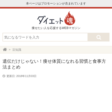
本ページはプロモーションが含まれています
痩せたい人を応援するWEBマガジン
豆知識
遺伝だけじゃない！痩せ体質になれる習慣と食事方
法まとめ
更新日: 2018年11月03日