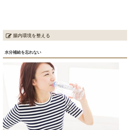
腸内環境を整える
水分補給を忘れない