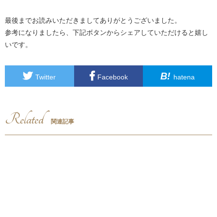
最後までお読みいただきましてありがとうございました。
参考になりましたら、下記ボタンからシェアしていただけると嬉し
いです。
B!
Twitter
Facebook
hatena
Related
関連記事