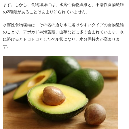
ます。しかし、食物繊維には、水溶性食物繊維と、不溶性食物繊維
の2種類があることはあまり知られていません。
水溶性食物繊維は、その名の通り水に溶けやすいタイプの食物繊維
のことで、アボカドや海藻類、山芋などに多く含まれています。水
に溶けるとドロドロとしたゲル状になり、水分保持力が高まりま
す。