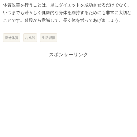
体質改善を行うことは、単にダイエットを成功させるだけでなく、
いつまでも若々しく健康的な身体を維持するためにも非常に大切な
ことです。普段から意識して、長く体を労ってあげましょう。
痩せ体質
お風呂
生活習慣
スポンサーリンク