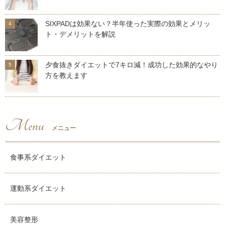
SIXPADは効果ない？半年使った実際の効果とメリッ
ト・デメリットを解説
夕食抜きダイエットで7キロ減！成功した効果的なやり
方を教えます
Menu
メニュー
食事系ダイエット
運動系ダイエット
美容整形