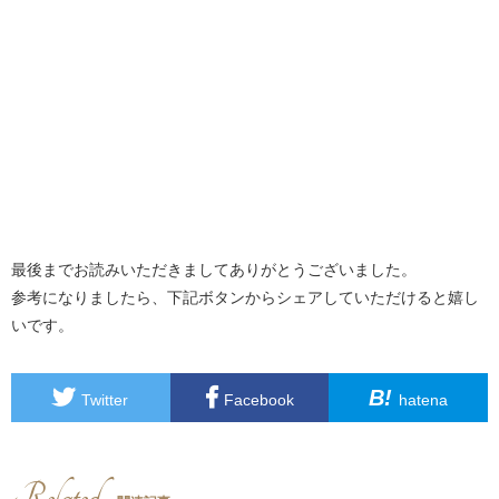
最後までお読みいただきましてありがとうございました。
参考になりましたら、下記ボタンからシェアしていただけると嬉し
いです。
B!
Twitter
Facebook
hatena
Related