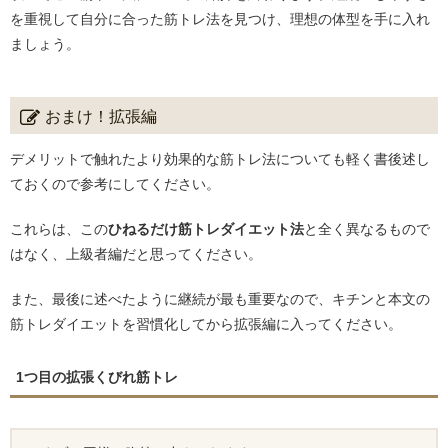
を重視して自分に合った筋トレ法を見つけ、理想の体型を手に入れ
ましょう。
おまけ！拡張編
デメリットで触れたより効果的な筋トレ法についても軽く書後述し
ておくので参考にしてください。
これらは、この
ひねるだけ筋トレダイエット法
と全く異なるもので
はなく、上級者編だと思ってください。
また、最後に述べたように継続が最も重要なので、キチンと本文の
筋トレダイエットを習慣化してから拡張編に入ってください。
1つ目の拡張くびれ筋トレ