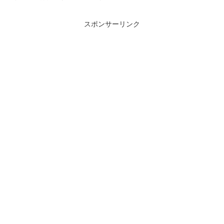
スポンサーリンク