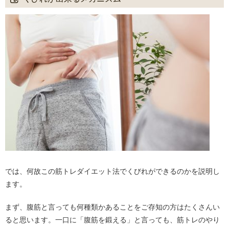
では、何故この筋トレダイエット法でくびれができるのかを説明し
ます。
まず、腹筋と言っても何種類かあることをご存知の方はたくさんい
ると思います。一口に「腹筋を鍛える」と言っても、筋トレのやり