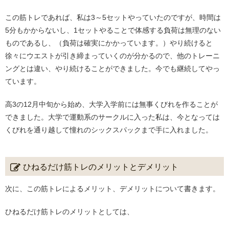
この筋トレであれば、私は3～5セットやっていたのですが、時間は
5分もかからないし、1セットやることで体感する負荷は無理のない
ものであるし、（負荷は確実にかかっています。）やり続けると
徐々にウエストが引き締まっていくのが分かるので、他のトレーニ
ングとは違い、やり続けることができました。今でも継続してやっ
ています。
高3の12月中旬から始め、大学入学前には無事くびれを作ることが
できました。大学で運動系のサークルに入った私は、今となっては
くびれを通り越して憧れのシックスパックまで手に入れました。
ひねるだけ筋トレのメリットとデメリット
次に、この筋トレによるメリット、デメリットについて書きます。
ひねるだけ筋トレのメリットとしては、