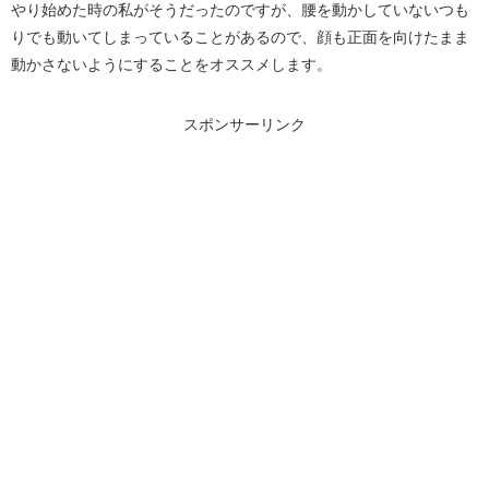
やり始めた時の私がそうだったのですが、腰を動かしていないつも
りでも動いてしまっていることがあるので、顔も正面を向けたまま
動かさないようにすることをオススメします。
スポンサーリンク