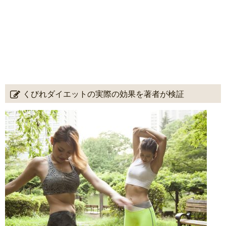
くびれダイエットの実際の効果を著者が検証