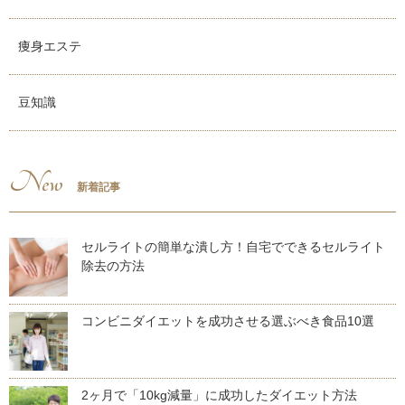
痩身エステ
豆知識
New
新着記事
セルライトの簡単な潰し方！自宅でできるセルライト
除去の方法
コンビニダイエットを成功させる選ぶべき食品10選
2ヶ月で「10kg減量」に成功したダイエット方法