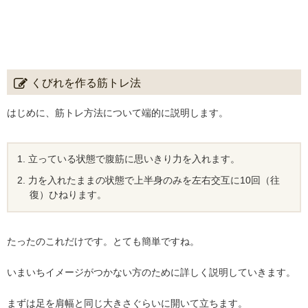
くびれを作る筋トレ法
はじめに、筋トレ方法について端的に説明します。
立っている状態で腹筋に思いきり力を入れます。
力を入れたままの状態で上半身のみを左右交互に10回（往
復）ひねります。
たったのこれだけです。とても簡単ですね。
いまいちイメージがつかない方のために詳しく説明していきます。
まずは足を肩幅と同じ大きさぐらいに開いて立ちます。