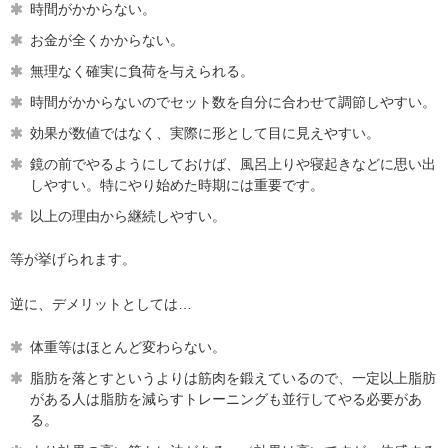
時間がかからない。
お金が全くかからない。
無理なく確実に負荷を与えられる。
時間がかからないのでセット数を自分に合わせて調節しやすい。
効果が数値ではなく、実際に形として目に見えやすい。
鏡の前でやるようにしておけば、風呂上りや寝起きなどに思い出
しやすい。特にやり始めた時期には重要です。
以上の理由から継続しやすい。
等が挙げられます。
逆に、デメリットとしては…
体重等はほとんど変わらない。
脂肪を落とすというよりは筋肉を鍛えているので、一定以上脂肪
がある人は脂肪を減らすトレーニングも並行してやる必要があ
る。