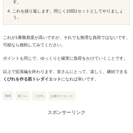
す。
これを繰り返します。同じく10回1セットとしてやりましょ
う。
これが1番難易度が高いですが、それでも無理な負荷ではないです。
可能なら挑戦してみてください。
ポイントも同じで、ゆっくりと確実に負荷をかけていくことです。
以上で拡張編を終わります。皆さんにとって、楽しく、継続できる
くびれを作る筋トレダイエット
になれば幸いです。
簡単
筋トレ
くびれ
お腹ダイエット
スポンサーリンク