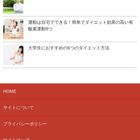
運動は自宅でできる！簡単でダイエット効果の高い有
酸素運動9つ
大学生におすすめの6つのダイエット方法
HOME
サイトについて
プライバシーポリシー