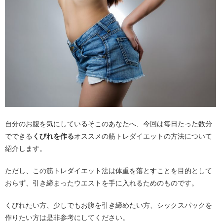
自分のお腹を気にしているそこのあなたへ、今回は毎日たった数分
でできる
くびれを作る
オススメの筋トレダイエットの方法について
紹介します。
ただし、この筋トレダイエット法は体重を落とすことを目的として
おらず、引き締まったウエストを手に入れるためのものです。
くびれたい方、少しでもお腹を引き締めたい方、シックスパックを
作りたい方は是非参考にしてください。