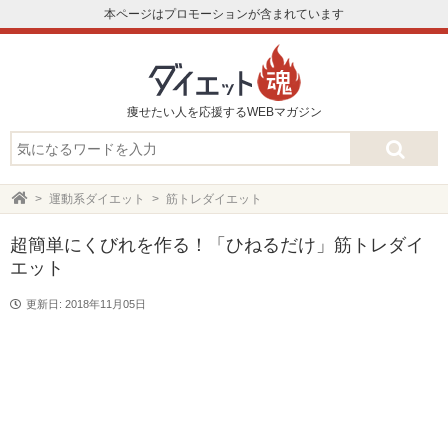
本ページはプロモーションが含まれています
痩せたい人を応援するWEBマガジン
運動系ダイエット
筋トレダイエット
超簡単にくびれを作る！「ひねるだけ」筋トレダイ
エット
更新日: 2018年11月05日