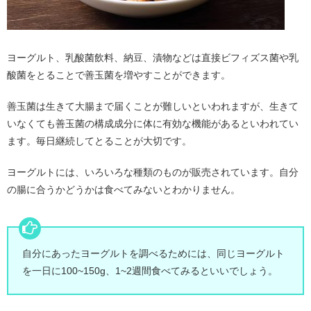
ヨーグルト、乳酸菌飲料、納豆、漬物などは直接ビフィズス菌や乳
酸菌をとることで善玉菌を増やすことができます。
善玉菌は生きて大腸まで届くことが難しいといわれますが、生きて
いなくても善玉菌の構成成分に体に有効な機能があるといわれてい
ます。毎日継続してとることが大切です。
ヨーグルトには、いろいろな種類のものが販売されています。自分
の腸に合うかどうかは食べてみないとわかりません。
自分にあったヨーグルトを調べるためには、同じヨーグルト
を一日に100~150g、1~2週間食べてみるといいでしょう。