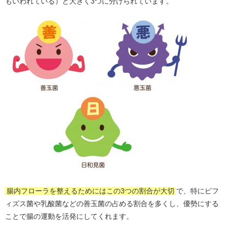
もいわれている）と大きく3つに分けられています。
腸内フローラを整えるためにはこの3つの割合が大切
で、特にビフ
ィズス菌や乳酸菌などの善玉菌の占める割合を多くし、優勢にする
ことで腸の運動を活発にしてくれます。