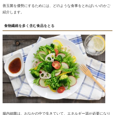
善玉菌を優勢にするためには、どのような食事をとればいいのかご
紹介します。
食物繊維を多く含む食品をとる
腸内細菌は、おなかの中で生きていて、エネルギー源が必要になり