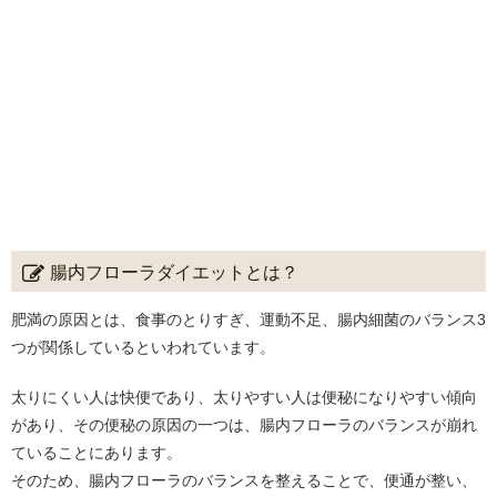
腸内フローラダイエットとは？
肥満の原因とは、食事のとりすぎ、運動不足、腸内細菌のバランス3
つが関係しているといわれています。
太りにくい人は快便であり、太りやすい人は便秘になりやすい傾向
があり、その便秘の原因の一つは、腸内フローラのバランスが崩れ
ていることにあります。
そのため、腸内フローラのバランスを整えることで、便通が整い、