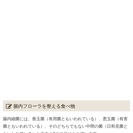
腸内フローラを整える食べ物
腸内細菌には、善玉菌（有用菌ともいわれている）、悪玉菌（有害
菌ともいわれている）、そのどちらでもない中間の菌（日和見菌と