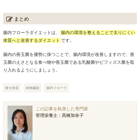
まとめ
腸内フローラダイエットは、
腸内の環境を整えることで太りにくい
体質へと改善するダイエット
です。
腸内の善玉菌を優勢に保つことで、腸内環境が改善しますので、善
玉菌のえさとなる食べ物や善玉菌である乳酸菌やビフィズス菌を取
り入れるようにしましょう。
痩せ体質
食物繊維
腸内フローラ
この記事を執筆した専門家
管理栄養士：髙橋加奈子