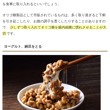
を食事に取り入れるといいでしょう。
オリゴ糖製品として市販されているものは、多く取り過ぎると下痢
を引き起こしたり、お腹の調子を悪くしたりすることがありますの
で、
少しずつ取り入れてオリゴ糖を腸内細菌に慣れさせることが大
切
です。
ヨーグルト、納豆をとる