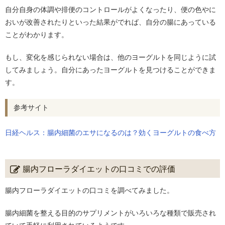
自分自身の体調や排便のコントロールがよくなったり、便の色やに
おいが改善されたりといった結果がでれば、自分の腸にあっている
ことがわかります。
もし、変化を感じられない場合は、他のヨーグルトを同じように試
してみましょう。自分にあったヨーグルトを見つけることができま
す。
参考サイト
日経ヘルス：腸内細菌のエサになるのは？効くヨーグルトの食べ方
腸内フローラダイエットの口コミでの評価
腸内フローラダイエットの口コミを調べてみました。
腸内細菌を整える目的のサプリメントがいろいろな種類で販売され