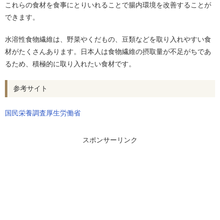
これらの食材を食事にとりいれることで腸内環境を改善することが
できます。
水溶性食物繊維は、野菜やくだもの、豆類などを取り入れやすい食
材がたくさんあります。日本人は食物繊維の摂取量が不足がちであ
るため、積極的に取り入れたい食材です。
参考サイト
国民栄養調査厚生労働省
スポンサーリンク