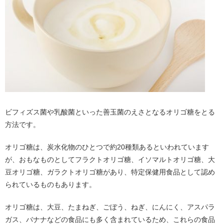
ビフィズス菌や乳酸菌といった善玉菌のえさとなるオリゴ糖をとる
方法です。
オリゴ糖は、炭水化物のひとつで約20種類あるといわれています
が、おもなものとしてフラクトオリゴ糖、イソマルトオリゴ糖、大
豆オリゴ糖、ガラクトオリゴ糖があり、特定保健用食品として認め
られているものもあります。
オリゴ糖は、大豆、たまねぎ、ごぼう、ねぎ、にんにく、アスパラ
ガス、バナナなどの食品にも多く含まれているため、これらの食品