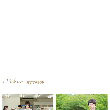
Pick up
おすすめ記事