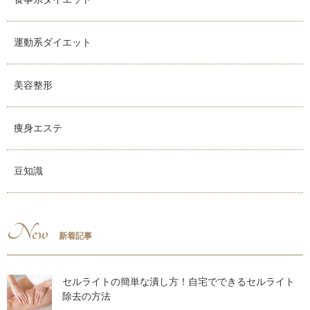
運動系ダイエット
美容整形
痩身エステ
豆知識
New
新着記事
セルライトの簡単な潰し方！自宅でできるセルライト
除去の方法