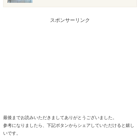
スポンサーリンク
最後までお読みいただきましてありがとうございました。
参考になりましたら、下記ボタンからシェアしていただけると嬉し
いです。