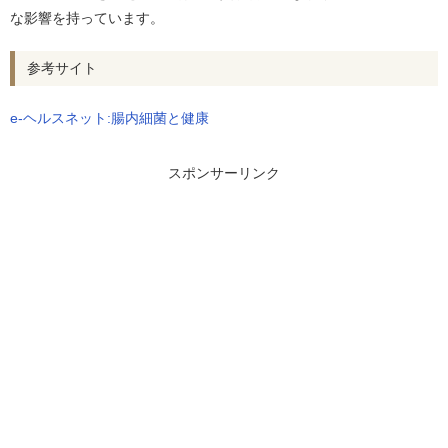
な影響を持っています。
参考サイト
e-ヘルスネット:腸内細菌と健康
スポンサーリンク