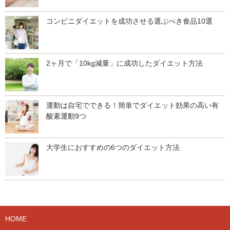
コンビニダイエットを成功させる選ぶべき食品10選
2ヶ月で「10kg減量」に成功したダイエット方法
運動は自宅でできる！簡単でダイエット効果の高い有
酸素運動9つ
大学生におすすめの6つのダイエット方法
HOME