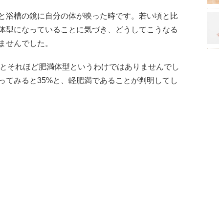
と浴槽の鏡に自分の体が映った時です。若い頃と比
体型になっていることに気づき、どうしてこうなる
ませんでした。
3kgとそれほど肥満体型というわけではありませんでし
ってみると35%と、軽肥満であることが判明してし