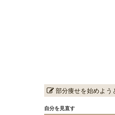
部分痩せを始めよう
自分を見直す