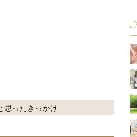
N
と思ったきっかけ