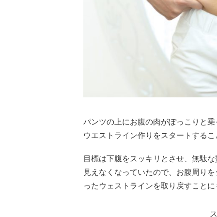
パンツの上にお腹の肉がぽっこりと乗
ウエストライン作りをスタートするこ
目標は下腹をスッキリとさせ、無駄な
見えなくなっていたので、お腹周りを
ったウェストラインを取り戻すことに