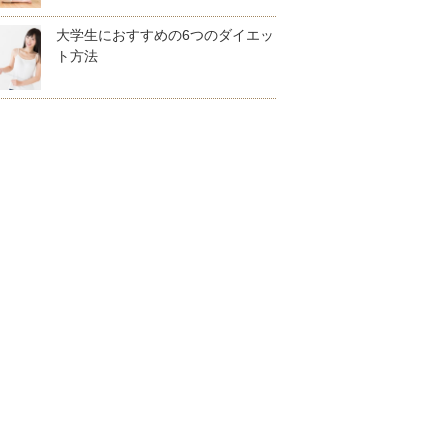
大学生におすすめの6つのダイエッ
ト方法