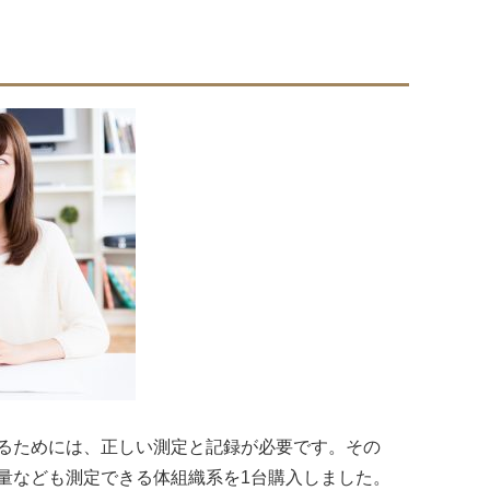
るためには、正しい測定と記録が必要です。その
量なども測定できる体組織系を1台購入しました。