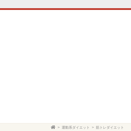
運動系ダイエット
筋トレダイエット