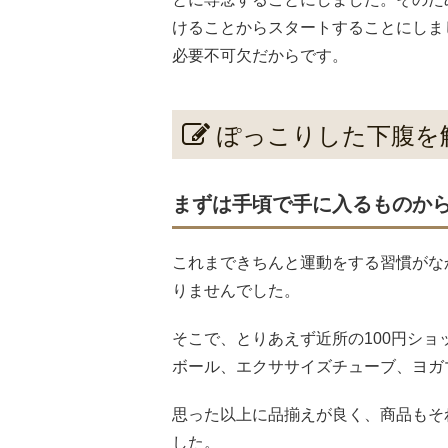
けることからスタートすることにしま
必要不可欠だからです。
ぽっこりした下腹を
まずは手頃で手に入るものか
これまできちんと運動をする習慣がな
りませんでした。
そこで、とりあえず近所の100円シ
ボール、エクササイズチューブ、ヨガ
思った以上に品揃えが良く、商品もそ
した。