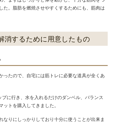
した。脂肪を燃焼させやすくするためにも、筋肉は
解消するために用意したもの
ら
かったので、自宅には筋トレに必要な道具が全くあ
ョップに行き、水を入れるだけのダンベル、バランス
マットを購入してきました。
れなりにしっかりしており十分に使うことが出来ま