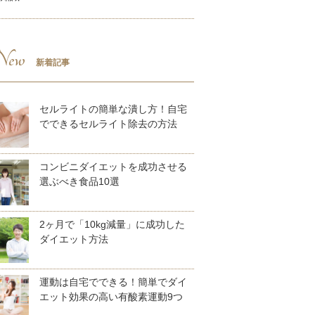
ew
新着記事
セルライトの簡単な潰し方！自宅
でできるセルライト除去の方法
コンビニダイエットを成功させる
選ぶべき食品10選
2ヶ月で「10kg減量」に成功した
ダイエット方法
運動は自宅でできる！簡単でダイ
エット効果の高い有酸素運動9つ