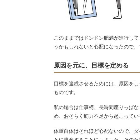
このままではドンドン肥満が進行して
うかもしれないと心配になったので、
原因を元に、目標を定める
目標を達成させるためには、原因をし
ものです。
私の場合は仕事柄、長時間座りっぱな
め、おそらく筋力不足から起こってい
体重自体はそれほど心配ないので、ダ
とに専念することにしました。そのた