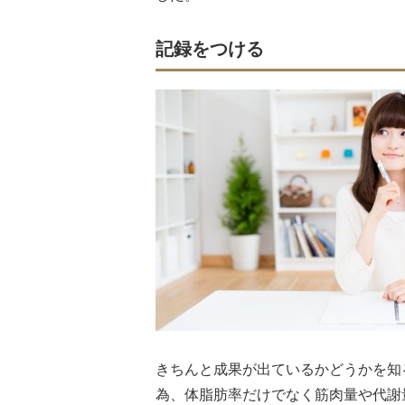
記録をつける
きちんと成果が出ているかどうかを知
為、体脂肪率だけでなく筋肉量や代謝