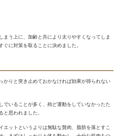
しまう上に、加齢と共により太りやすくなってしま
すぐに対策を取ることに決めました。
っかりと突き止めておかなければ効果が得られない
しでいることが多く、殆ど運動をしていなかったた
ると思われました。
イエットというよりは無駄な贅肉、脂肪を落とすこ
め、まずはしっかりと体を動かし、十分な筋肉をつ