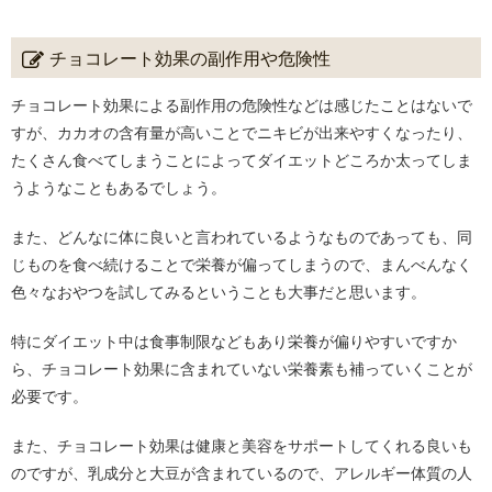
チョコレート効果の副作用や危険性
チョコレート効果による副作用の危険性などは感じたことはないで
すが、カカオの含有量が高いことでニキビが出来やすくなったり、
たくさん食べてしまうことによってダイエットどころか太ってしま
うようなこともあるでしょう。
また、どんなに体に良いと言われているようなものであっても、同
じものを食べ続けることで栄養が偏ってしまうので、まんべんなく
色々なおやつを試してみるということも大事だと思います。
特にダイエット中は食事制限などもあり栄養が偏りやすいですか
ら、チョコレート効果に含まれていない栄養素も補っていくことが
必要です。
また、チョコレート効果は健康と美容をサポートしてくれる良いも
のですが、乳成分と大豆が含まれているので、アレルギー体質の人