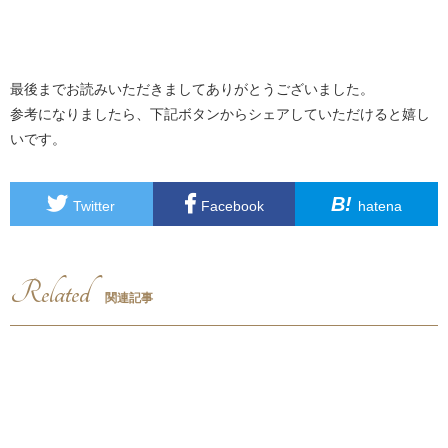
最後までお読みいただきましてありがとうございました。
参考になりましたら、下記ボタンからシェアしていただけると嬉し
いです。
B!
Twitter
Facebook
hatena
Related
関連記事