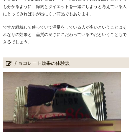
も分かるように、節約とダイエットを一緒にしようと考えている人
にとってみれば手が出にくい商品でもあります。
ですが継続して使っていて満足をしている人が多いということはそ
れなりの効果と、品質の良さにこだわっているのだということもで
きるでしょう。
チョコレート効果の体験談