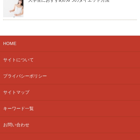
HOME
サイトについて
プライバシーポリシー
サイトマップ
キーワード一覧
お問い合わせ