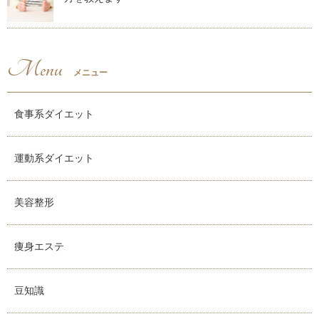
Menu
メニュー
食事系ダイエット
運動系ダイエット
美容整形
痩身エステ
豆知識