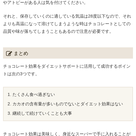
やアトピーがある人は気を付けてください。
それと、保存していくのに適している気温は28度以下なので、それ
よりも高温になって溶けてしまうような時はチョコレートとしての
品質や味が落ちてしまうこともあるので注意が必要です。
まとめ
チョコレート効果をダイエットサポートに活用して成功するポイン
トは次の3つです。
たくさん食べ過ぎない
カカオの含有量が多いものでないとダイエット効果はない
継続して続けていくことも大事
チョコレート効果は美味しく、身近なスーパーで手に入れることが