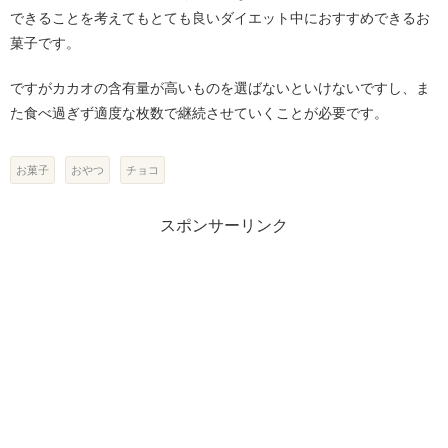
できることを考えてもとても良いダイエット中におすすめできるお
菓子です。
ですがカカオの含有量が高いものを選ばないといけないですし、ま
た食べ過ぎず適度な枚数で継続させていくことが必要です。
お菓子
おやつ
チョコ
スポンサーリンク