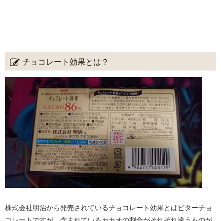
チョコレート効果とは？
株式会社明治から発売されているチョコレート効果とはビターチョ
コレートですが、含まれているカカオの割合がそれぞれ違うものが