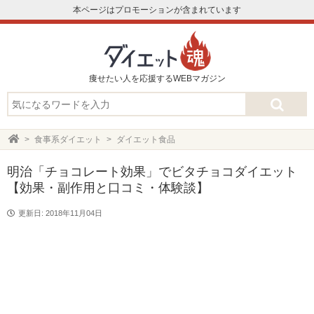
本ページはプロモーションが含まれています
痩せたい人を応援するWEBマガジン
食事系ダイエット
ダイエット食品
明治「チョコレート効果」でビタチョコダイエット
【効果・副作用と口コミ・体験談】
更新日: 2018年11月04日