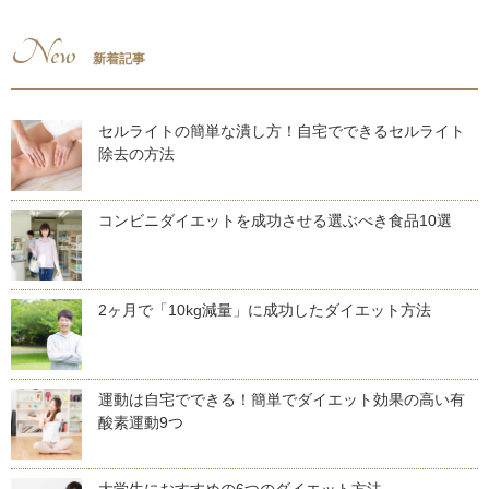
New
新着記事
セルライトの簡単な潰し方！自宅でできるセルライト
除去の方法
コンビニダイエットを成功させる選ぶべき食品10選
2ヶ月で「10kg減量」に成功したダイエット方法
運動は自宅でできる！簡単でダイエット効果の高い有
酸素運動9つ
大学生におすすめの6つのダイエット方法