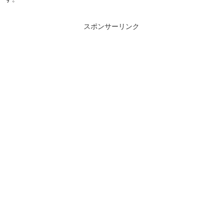
スポンサーリンク