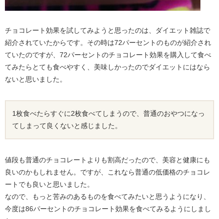
チョコレート効果を試してみようと思ったのは、ダイエット雑誌で
紹介されていたからです。その時は72パーセントのものが紹介され
ていたのですが、72パーセントのチョコレート効果を購入して食べ
てみたらとても食べやすく、美味しかったのでダイエットにはなら
ないと思いました。
1枚食べたらすぐに2枚食べてしまうので、普通のおやつになっ
てしまって良くないと感じました。
値段も普通のチョコレートよりも割高だったので、美容と健康にも
良いのかもしれません。ですが、これなら普通の低価格のチョコレ
ートでも良いと思いました。
なので、もっと苦みのあるものを食べてみたいと思うようになり、
今度は86パーセントのチョコレート効果を食べてみるようにしまし