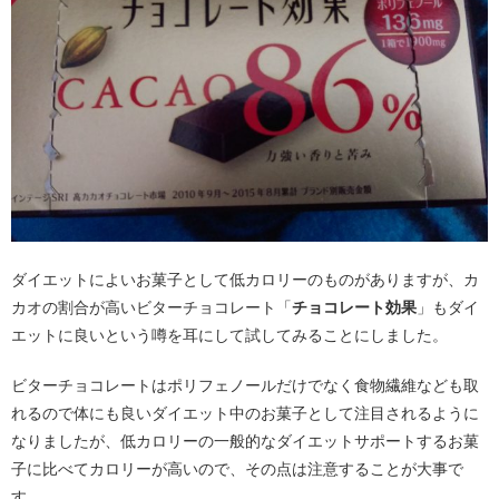
ダイエットによいお菓子として低カロリーのものがありますが、カ
カオの割合が高いビターチョコレート「
チョコレート効果
」もダイ
エットに良いという噂を耳にして試してみることにしました。
ビターチョコレートはポリフェノールだけでなく食物繊維なども取
れるので体にも良いダイエット中のお菓子として注目されるように
なりましたが、低カロリーの一般的なダイエットサポートするお菓
子に比べてカロリーが高いので、その点は注意することが大事で
す。