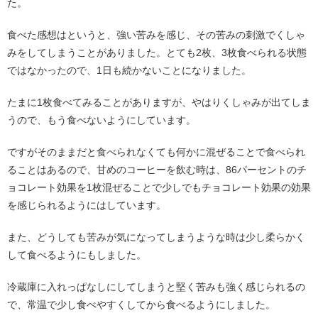
た。
食べた感想はというと、強い苦みを感じ、その苦みの刺激でくしゃ
みをしてしまうことがありました。とても2枚、3枚食べられる状態
ではなかったので、1日も続かないことになりました。
たまに1枚食べてみることがありますが、やはりくしゃみが出てしま
うので、もう食べないようにしています。
ですがそのままだと食べられなくても何かに混ぜることで食べられ
ることはあるので、甘めのコーヒーを飲む時は、86パーセントのチ
ョコレート効果を1枚混ぜることで少しでもチョコレート効果の効果
を感じられるようにはしています。
また、どうしても苦みが気になってしまうような時は少し柔らかく
して食べるようにもしました。
冷蔵庫に入れっぱなしにしてしまうと堅く苦みも強く感じられるの
で、常温で少し食べやすくしてから食べるようにしました。